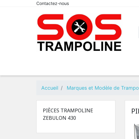
Contactez-nous
Accueil
Marques et Modèle de Trampo
P
PIÈCES TRAMPOLINE
ZEBULON 430