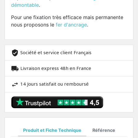
démontable
.
Pour une fixation très efficace mais permanente
nous proposons le
fer d'ancrage
.
Société et service client Français
Livraison express 48h en France
14 Jours satisfait ou remboursé
Produit et Fiche Technique
Référence