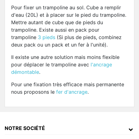
Pour fixer un trampoline au sol. Cube a remplir
d'eau (20L) et à placer sur le pied du trampoline.
Mettre autant de cube que de pieds du
trampoline. Existe aussi en pack pour
trampoline
3 pieds
(Si plus de pieds, combinez
deux pack ou un pack et un fer à l'unité).
Il existe une autre solution mais moins flexible
pour déplacer le trampoline avec
l'ancrage
démontable
.
Pour une fixation très efficace mais permanente
nous proposons le
fer d'ancrage
.
NOTRE SOCIÉTÉ