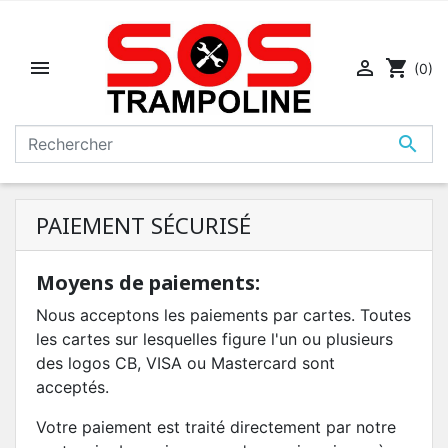


shopping_cart
(0)

PAIEMENT SÉCURISÉ
Moyens de paiements:
Nous acceptons les paiements par cartes. Toutes
les cartes sur lesquelles figure l'un ou plusieurs
des logos CB, VISA ou Mastercard sont
acceptés.
Votre paiement est traité directement par notre