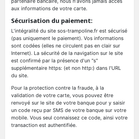
partenaire bancaire, nous n'avons jamais accès
aux informations de votre carte.
Sécurisation du paiement:
L'intégralité du site sos-trampoline.fr est sécurisé
(pas uniquement le paiement). Vos informations
sont codées (elles ne circulent pas en clair sur
Internet). La sécurité de la navigation sur le site
est confirmé par la présence d'un "s"
supplémentaire https: (et non http:) dans l'URL
du site.
Pour la protection contre la fraude, à la
validation de votre carte, vous pouvez être
renvoyé sur le site de votre banque pour y saisir
un code reçu par SMS de votre banque sur votre
mobile. Vous seul connaissez ce code, ainsi votre
transaction est authentifiée.