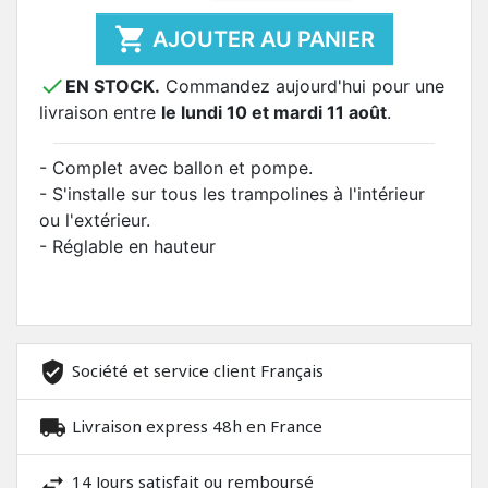

AJOUTER AU PANIER

EN STOCK.
Commandez aujourd'hui pour une
livraison entre
le lundi 10 et mardi 11 août
.
- Complet avec ballon et pompe.
- S'installe sur tous les trampolines à l'intérieur
ou l'extérieur.
- Réglable en hauteur
Société et service client Français
Livraison express 48h en France
14 Jours satisfait ou remboursé