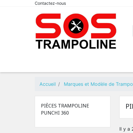
Contactez-nous
Accueil
Marques et Modèle de Trampo
P
PIÈCES TRAMPOLINE
PUNCHI 360
Il y a