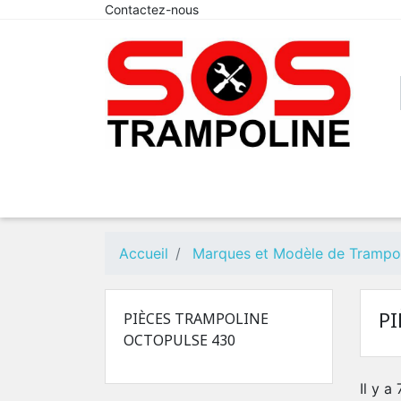
Contactez-nous
Accueil
Marques et Modèle de Trampo
P
PIÈCES TRAMPOLINE
OCTOPULSE 430
Il y a