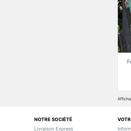
F
Afficha
NOTRE SOCIÉTÉ
VOTR
Livraison Express
Infor