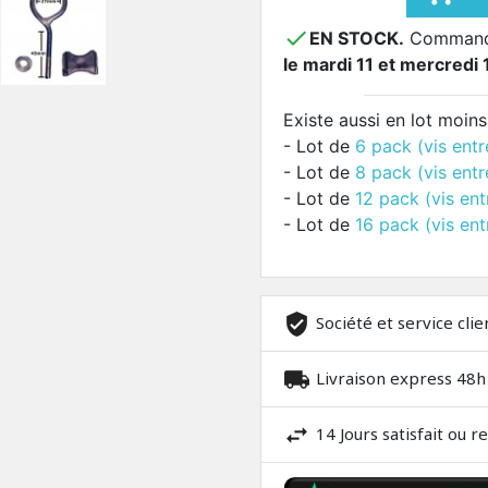

EN STOCK.
Commandez
le mardi 11 et mercredi 
Existe aussi en lot moins
- Lot de
6 pack (vis entr
- Lot de
8 pack (vis entr
- Lot de
12 pack (vis ent
- Lot de
16 pack (vis ent
Société et service clie
Livraison express 48h
14 Jours satisfait ou 