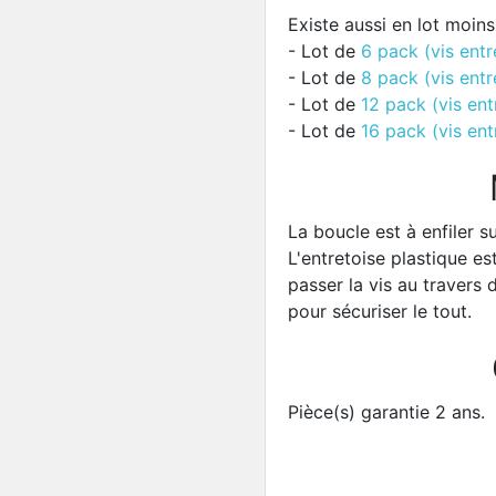
Existe aussi en lot moins
- Lot de
6 pack (vis entr
- Lot de
8 pack (vis entr
- Lot de
12 pack (vis ent
- Lot de
16 pack (vis ent
La boucle est à enfiler s
L'entretoise plastique es
passer la vis au travers 
pour sécuriser le tout.
Pièce(s) garantie 2 ans.