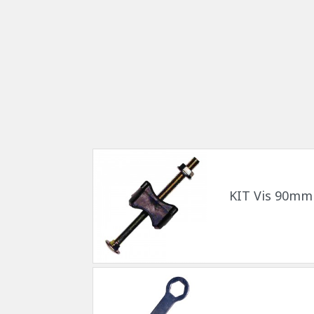
KIT Vis 90mm