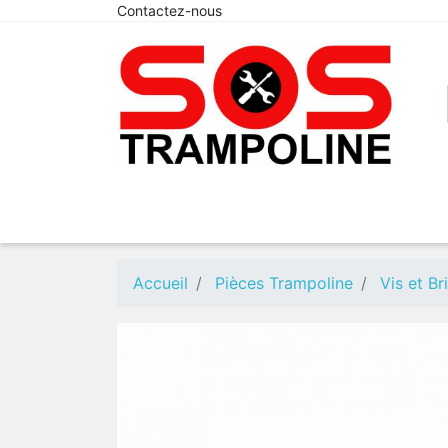
Contactez-nous
Accueil
Pièces Trampoline
Vis et B