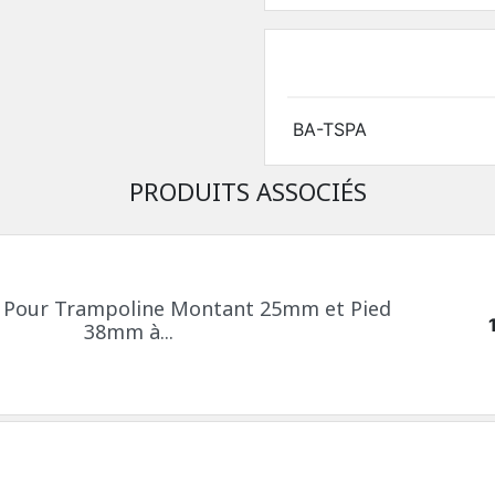
BA-TSPA
PRODUITS ASSOCIÉS
 Pour Trampoline Montant 25mm et Pied
38mm à...