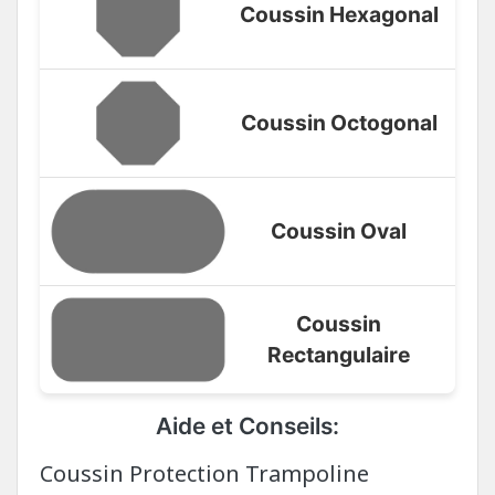
Coussin Hexagonal
Coussin Octogonal
Coussin Oval
Coussin
Rectangulaire
Aide et Conseils:
Coussin Protection Trampoline