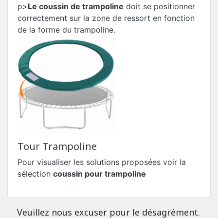
p>
Le coussin de trampoline
doit se positionner
correctement sur la zone de ressort en fonction
de la forme du trampoline.
Tour Trampoline
Pour visualiser les solutions proposées voir la
sélection
coussin pour trampoline
Veuillez nous excuser pour le désagrément.