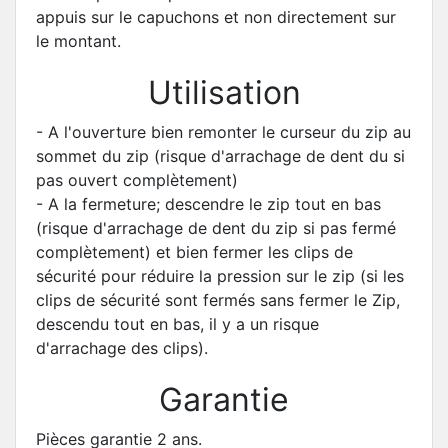
appuis sur le capuchons et non directement sur
le montant.
Utilisation
- A l'ouverture bien remonter le curseur du zip au
sommet du zip (risque d'arrachage de dent du si
pas ouvert complètement)
- A la fermeture; descendre le zip tout en bas
(risque d'arrachage de dent du zip si pas fermé
complètement) et bien fermer les clips de
sécurité pour réduire la pression sur le zip (si les
clips de sécurité sont fermés sans fermer le Zip,
descendu tout en bas, il y a un risque
d'arrachage des clips).
Garantie
Pièces garantie 2 ans.