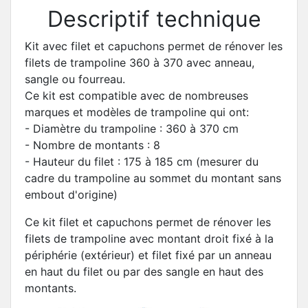
Descriptif technique
Kit avec filet et capuchons permet de rénover les
filets de trampoline 360 à 370 avec anneau,
sangle ou fourreau.
Ce kit est compatible avec de nombreuses
marques et modèles de trampoline qui ont:
- Diamètre du trampoline : 360 à 370 cm
- Nombre de montants : 8
- Hauteur du filet : 175 à 185 cm (mesurer du
cadre du trampoline au sommet du montant sans
embout d'origine)
Ce kit filet et capuchons permet de rénover les
filets de trampoline avec montant droit fixé à la
périphérie (extérieur) et filet fixé par un anneau
en haut du filet ou par des sangle en haut des
montants.