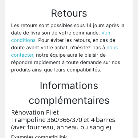
Retours
Les retours sont possibles sous 14 jours après la
date de livraison de votre commande.
Voir
conditions
. Pour éviter les retours, en cas de
doute avant votre achat, n'hésitez pas à
nous
contacter
, notre équipe aura le plaisir de
répondre rapidement à toute demande sur nos
produits ainsi que leurs compatibilités.
Informations
complémentaires
Rénovation Filet
Trampoline 360/366/370 et 4 barres
(avec fourreau, anneau ou sangle)
Examples compatibilité: