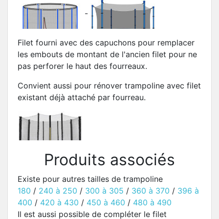
-
Filet fourni avec des capuchons pour remplacer
les embouts de montant de l'ancien filet pour ne
pas perforer le haut des fourreaux.
Convient aussi pour rénover trampoline avec filet
existant déjà attaché par fourreau.
Produits associés
Existe pour autres tailles de trampoline
180
/
240 à 250
/
300 à 305
/
360 à 370
/
396 à
400
/
420 à 430
/
450 à 460
/
480 à 490
Il est aussi possible de compléter le filet