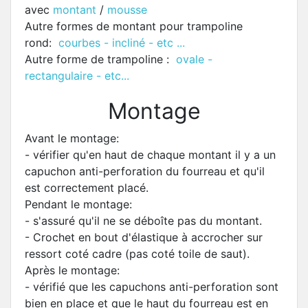
avec
montant
/
mousse
Autre formes de montant pour trampoline
rond:
courbes - incliné - etc ...
Autre forme de trampoline :
ovale -
rectangulaire - etc...
Montage
Avant le montage:
- vérifier qu'en haut de chaque montant il y a un
capuchon anti-perforation du fourreau et qu'il
est correctement placé.
Pendant le montage:
- s'assuré qu'il ne se déboîte pas du montant.
- Crochet en bout d'élastique à accrocher sur
ressort coté cadre (pas coté toile de saut).
Après le montage:
- vérifié que les capuchons anti-perforation sont
bien en place et que le haut du fourreau est en