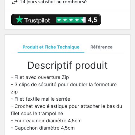
14 Jours satisfait ou remboursé
Produit et Fiche Technique
Référence
Descriptif produit
- Filet avec ouverture Zip
- 3 clips de sécurité pour doubler la fermeture
zip
- Filet textile maille serrée
- Crochet avec élastique pour attacher le bas du
filet sous le trampoline
- Fourreau noir diamètre 4,5cm
- Capuchon diamètre 4,5cm