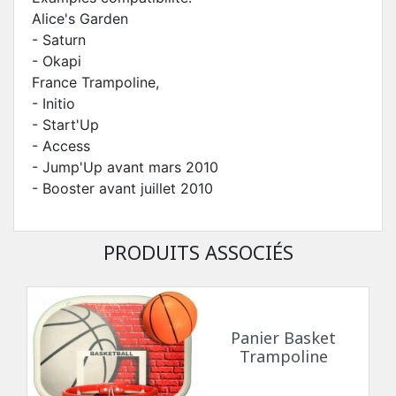
Alice's Garden
- Saturn
- Okapi
France Trampoline,
- Initio
- Start'Up
- Access
- Jump'Up avant mars 2010
- Booster avant juillet 2010
PRODUITS ASSOCIÉS
Panier Basket
Trampoline