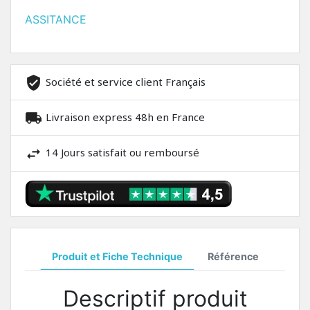
ASSITANCE
Société et service client Français
Livraison express 48h en France
14 Jours satisfait ou remboursé
Produit et Fiche Technique
Référence
Descriptif produit