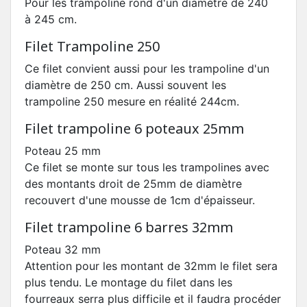
Pour les trampoline rond d'un diamètre de 240
à 245 cm.
Filet Trampoline 250
Ce filet convient aussi pour les trampoline d'un
diamètre de 250 cm. Aussi souvent les
trampoline 250 mesure en réalité 244cm.
Filet trampoline 6 poteaux 25mm
Poteau 25 mm
Ce filet se monte sur tous les trampolines avec
des montants droit de 25mm de diamètre
recouvert d'une mousse de 1cm d'épaisseur.
Filet trampoline 6 barres 32mm
Poteau 32 mm
Attention pour les montant de 32mm le filet sera
plus tendu. Le montage du filet dans les
fourreaux serra plus difficile et il faudra procéder