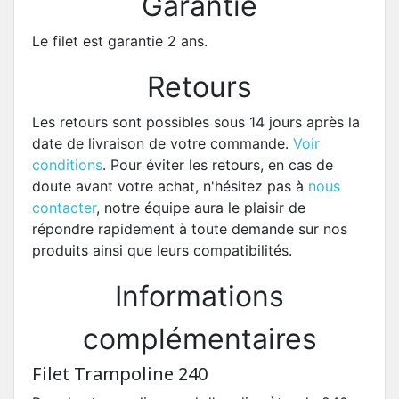
Garantie
Le filet est garantie 2 ans.
Retours
Les retours sont possibles sous 14 jours après la
date de livraison de votre commande.
Voir
conditions
. Pour éviter les retours, en cas de
doute avant votre achat, n'hésitez pas à
nous
contacter
, notre équipe aura le plaisir de
répondre rapidement à toute demande sur nos
produits ainsi que leurs compatibilités.
Informations
complémentaires
Filet Trampoline 240