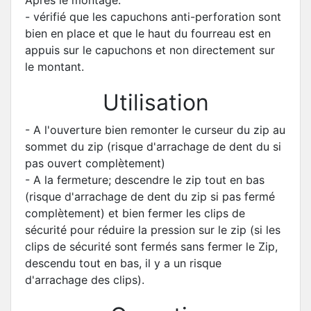
- vérifié que les capuchons anti-perforation sont
bien en place et que le haut du fourreau est en
appuis sur le capuchons et non directement sur
le montant.
Utilisation
- A l'ouverture bien remonter le curseur du zip au
sommet du zip (risque d'arrachage de dent du si
pas ouvert complètement)
- A la fermeture; descendre le zip tout en bas
(risque d'arrachage de dent du zip si pas fermé
complètement) et bien fermer les clips de
sécurité pour réduire la pression sur le zip (si les
clips de sécurité sont fermés sans fermer le Zip,
descendu tout en bas, il y a un risque
d'arrachage des clips).