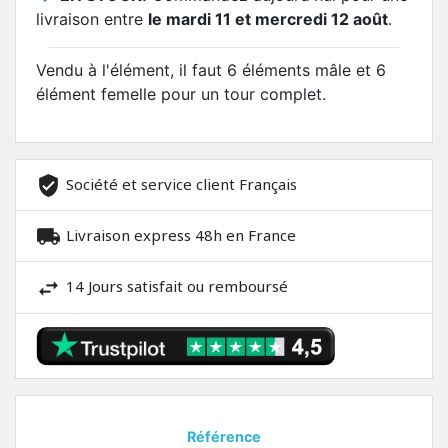
livraison entre
le mardi 11 et mercredi 12 août
.
Vendu à l'élément, il faut 6 éléments mâle et 6
élément femelle pour un tour complet.
Société et service client Français
Livraison express 48h en France
14 Jours satisfait ou remboursé
Référence