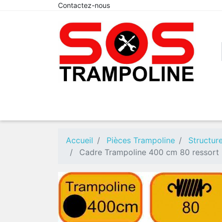
Contactez-nous
Accueil
Pièces Trampoline
Structur
Cadre Trampoline 400 cm 80 ressort