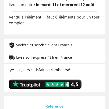
livraison entre
le mardi 11 et mercredi 12 août
.
Vendu à l'élément, il faut 6 éléments pour un tour
complet.
Société et service client Français
Livraison express 48h en France
14 Jours satisfait ou remboursé
Référence